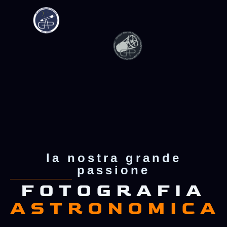
la nostra grande
passione
FOTOGRAFIA
ASTRONOMICA