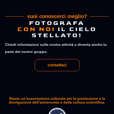
vuoi conoscerci meglio?
FOTOGRAFA
CON NOI
IL CIELO
STELLATO!
Chiedi informazioni sulla nostra attività e diventa anche tu
parte del nostro gruppo.
contattaci
Siamo un’associazione culturale per la promozione e la
divulgazione dell’astronomia e della cultura scientifica.