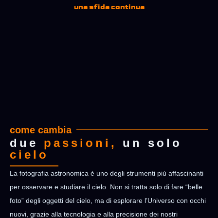
una sfida continua
come cambia
due
passioni,
un solo
cielo
La fotografia astronomica è uno degli strumenti più affascinanti
per osservare e studiare il cielo. Non si tratta solo di fare “belle
foto” degli oggetti del cielo, ma di esplorare l’Universo con occhi
nuovi, grazie alla tecnologia e alla precisione dei nostri