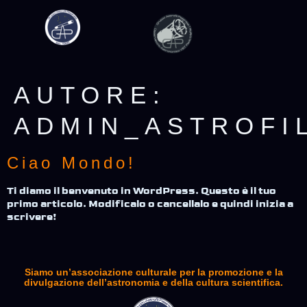
AUTORE:
ADMIN_ASTROFI
Ciao Mondo!
Ti diamo il benvenuto in WordPress. Questo è il tuo
primo articolo. Modificalo o cancellalo e quindi inizia a
scrivere!
Siamo un’associazione culturale per la promozione e la
divulgazione dell’astronomia e della cultura scientifica.