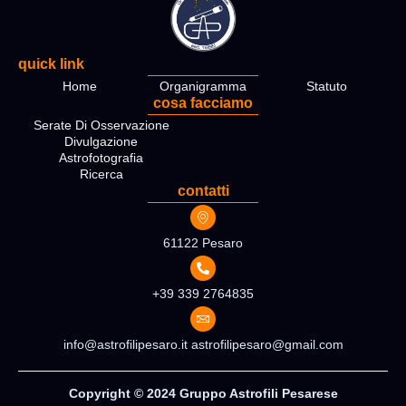
quick link
Home
Organigramma
Statuto
cosa facciamo
Serate Di Osservazione
Divulgazione
Astrofotografia
Ricerca
contatti
61122 Pesaro
+39 339 2764835
info@astrofilipesaro.it astrofilipesaro@gmail.com
Copyright © 2024 Gruppo Astrofili Pesarese